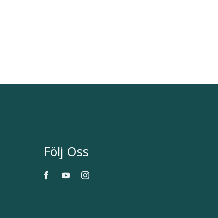
Följ Oss