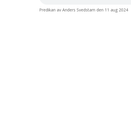
Predikan av Anders Svedstam den 11 aug 2024