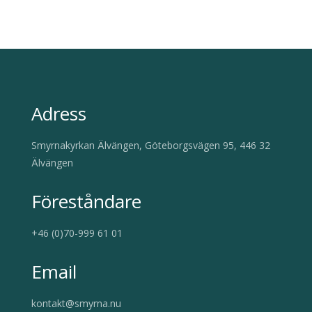
Adress
Smyrnakyrkan Älvängen, Göteborgsvägen 95, 446 32
Älvängen
Föreståndare
+46 (0)70-999 61 01
Email
kontakt@smyrna.nu