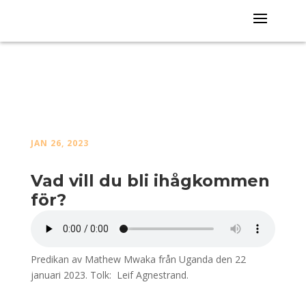
JAN 26, 2023
Vad vill du bli ihågkommen
för?
Predikan av Mathew Mwaka från Uganda den 22
januari 2023. Tolk: Leif Agnestrand.