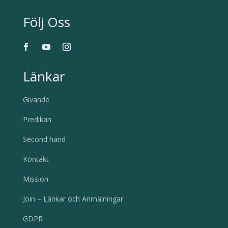
Följ Oss
Länkar
Givande
Predikan
Second hand
Kontakt
Mission
Join – Länkar och Anmälningar
GDPR