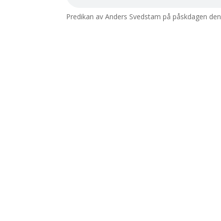
Predikan av Anders Svedstam på påskdagen den 