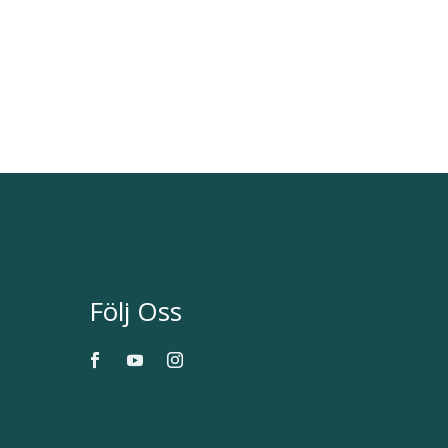
Följ Oss