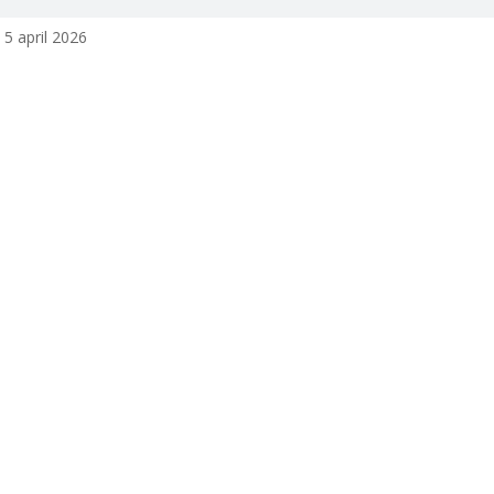
5 april 2026