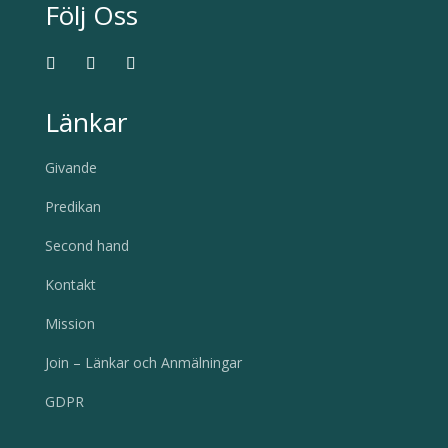
Följ Oss
Länkar
Givande
Predikan
Second hand
Kontakt
Mission
Join – Länkar och Anmälningar
GDPR