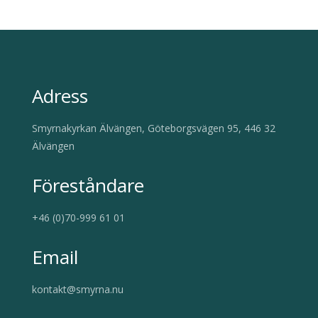
Adress
Smyrnakyrkan Älvängen, Göteborgsvägen 95, 446 32
Älvängen
Föreståndare
+46 (0)70-999 61 01
Email
kontakt@smyrna.nu