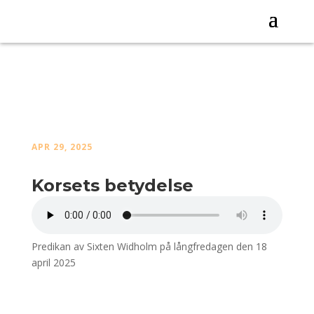
APR 29, 2025
Korsets betydelse
Predikan av Sixten Widholm på långfredagen den 18
april 2025