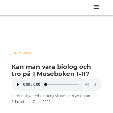
JUN 9, 2026
Kan man vara biolog och
tro på 1 Moseboken 1-11?
Föreläsning/predikan kring skapelsetro av Göran
Schmidt den 7 juni 2026.