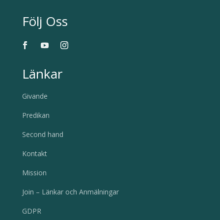
Följ Oss
Länkar
Givande
Predikan
Second hand
Kontakt
Mission
Join – Länkar och Anmälningar
GDPR