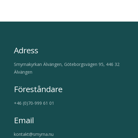
Adress
Smyrnakyrkan Älvängen, Göteborgsvägen 95, 446 32
Älvängen
Föreståndare
+46 (0)70-999 61 01
Email
kontakt@smyrna.nu