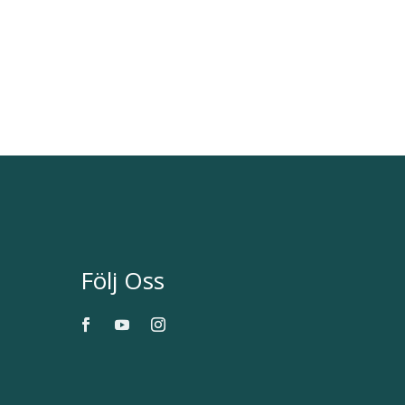
Följ Oss