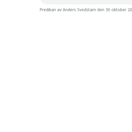
Predikan av Anders Svedstam den 30 oktober 2