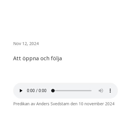
Nov 12, 2024
Att öppna och följa
Predikan av Anders Svedstam den 10 november 2024