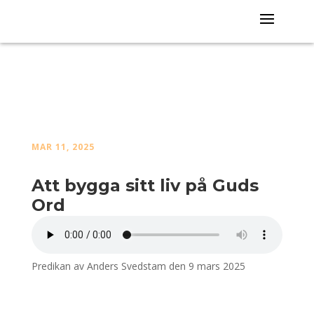
MAR 11, 2025
Att bygga sitt liv på Guds
Ord
Predikan av Anders Svedstam den 9 mars 2025