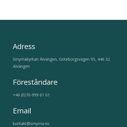
Adress
Smyrnakyrkan Älvängen, Göteborgsvägen 95, 446 32
Älvängen
Föreståndare
+46 (0)70-999 61 01
Email
kontakt@smyrna.nu