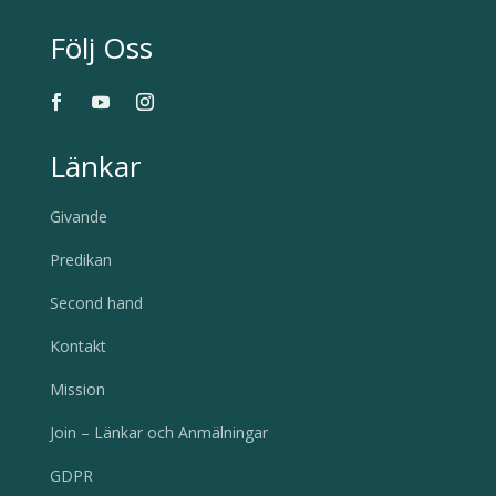
Följ Oss
Länkar
Givande
Predikan
Second hand
Kontakt
Mission
Join – Länkar och Anmälningar
GDPR