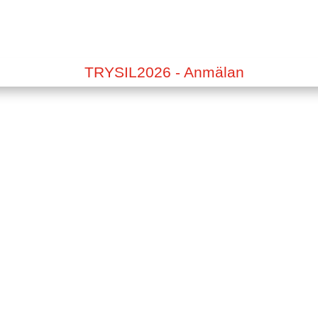
TRYSIL2026 - Anmälan